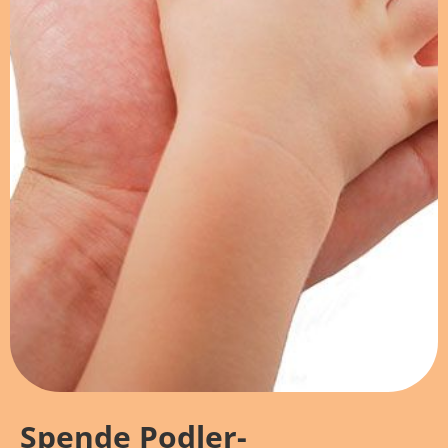
Spende Podler-