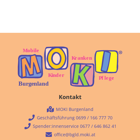
Kontakt
MOKI Burgenland
Geschäftsführung 0699 / 166 777 70
Spender:innenservice 0677 / 646 862 41
office@bgld.moki.at