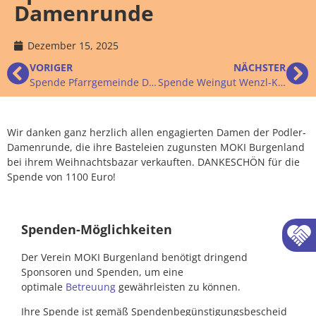
Damenrunde
Dezember 15, 2025
VORIGER
NÄCHSTER
Spende Pfarrgemeinde Dobersdorf
Spende Weingut Wenzl-Kast
Wir danken ganz herzlich allen engagierten Damen der Podler-
Damenrunde, die ihre Basteleien zugunsten MOKI Burgenland
bei ihrem Weihnachtsbazar verkauften. DANKESCHÖN für die
Spende von 1100 Euro!
Spenden-Möglichkeiten
Der Verein MOKI Burgenland benötigt dringend
Sponsoren und Spenden, um eine
optimale
Betreuung
gewährleisten zu können.
Ihre Spende ist gemäß Spendenbegünstigungsbescheid