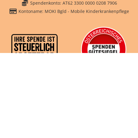
Spendenkonto: AT62 3300 0000 0208 7906
Kontoname: MOKI Bgld - Mobile Kinderkrankenpflege