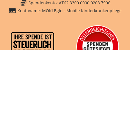
Spendenkonto: AT62 3300 0000 0208 7906
Kontoname: MOKI Bgld - Mobile Kinderkrankenpflege