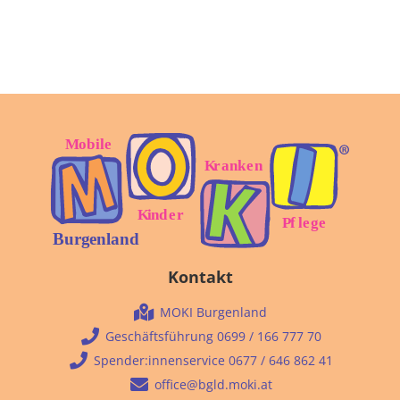
Kontakt
MOKI Burgenland
Geschäftsführung 0699 / 166 777 70
Spender:innenservice 0677 / 646 862 41
office@bgld.moki.at