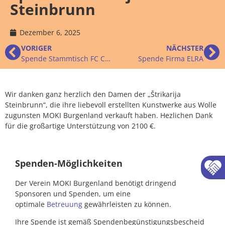
Steinbrunn
Dezember 6, 2025
VORIGER
NÄCHSTER
Spende Stammtisch FC Chaos
Spende Firma ELRA
Wir danken ganz herzlich den Damen der „Štrikarija
Steinbrunn“, die ihre liebevoll erstellten Kunstwerke aus Wolle
zugunsten MOKI Burgenland verkauft haben. Hezlichen Dank
für die großartige Unterstützung von 2100 €.
Spenden-Möglichkeiten
Der Verein MOKI Burgenland benötigt dringend
Sponsoren und Spenden, um eine
optimale
Betreuung
gewährleisten zu können.
Ihre Spende ist gemäß Spendenbegünstigungsbescheid