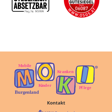
Kontakt