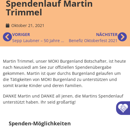
Spendenlauf Martin
Trimmel
Oktober 21, 2021
VORIGER
NÄCHSTER
Sepp Laubner – 50 Jahre für die Kunst Scheckübergabe
Benefiz Oktoberfest 2021
Martin Trimmel, unser MOKI Burgenland Botschafter, ist heute
nach Neusiedl am See zur offiziellen Spendenübergabe
gekommen. Martin ist quer durchs Burgenland gelaufen um
die Tätigkeiten von MOKI Burgenland zu unterstützen und
somit kranke Kinder und deren Familien.
DANKE Martin und DANKE all jenen, die Martins Spendenlauf
unterstützt haben. Ihr seid großartig!
Spenden-Möglichkeiten