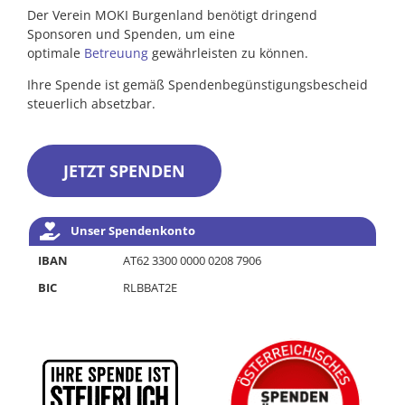
Der Verein MOKI Burgenland benötigt dringend
Sponsoren und Spenden, um eine
optimale
Betreuung
gewährleisten zu können.
Ihre Spende ist gemäß Spendenbegünstigungsbescheid
steuerlich absetzbar.
JETZT SPENDEN
Unser Spendenkonto
IBAN
AT62 3300 0000 0208 7906
BIC
RLBBAT2E