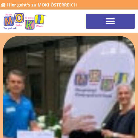
Hier geht's zu MOKI ÖSTERREICH