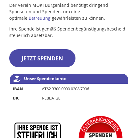
Der Verein MOKI Burgenland benötigt dringend
Sponsoren und Spenden, um eine
optimale
Betreuung
gewährleisten zu können.
Ihre Spende ist gemäß Spendenbegünstigungsbescheid
steuerlich absetzbar.
JETZT SPENDEN
Unser Spendenkonto
IBAN
AT62 3300 0000 0208 7906
BIC
RLBBAT2E