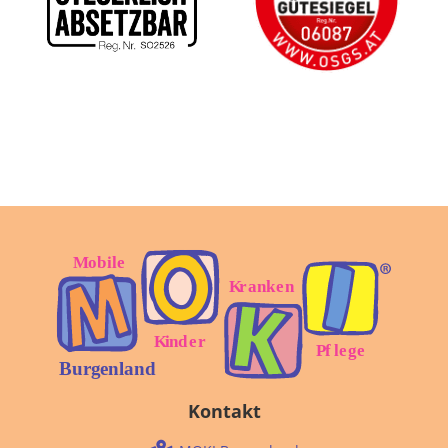
Kontakt