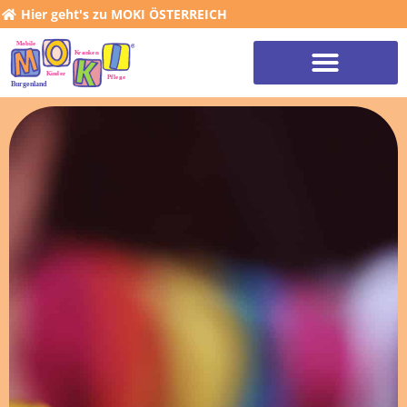
Hier geht's zu MOKI ÖSTERREICH