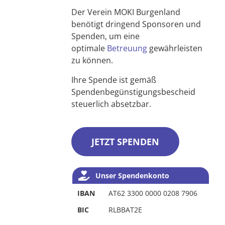
Der Verein MOKI Burgenland
benötigt dringend Sponsoren und
Spenden, um eine
optimale
Betreuung
gewährleisten
zu können.
Ihre Spende ist gemäß
Spendenbegünstigungsbescheid
steuerlich absetzbar.
JETZT SPENDEN
Unser Spendenkonto
IBAN
AT62 3300 0000 0208 7906
BIC
RLBBAT2E