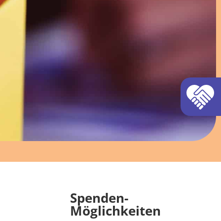
n
Spenden-
Möglichkeiten