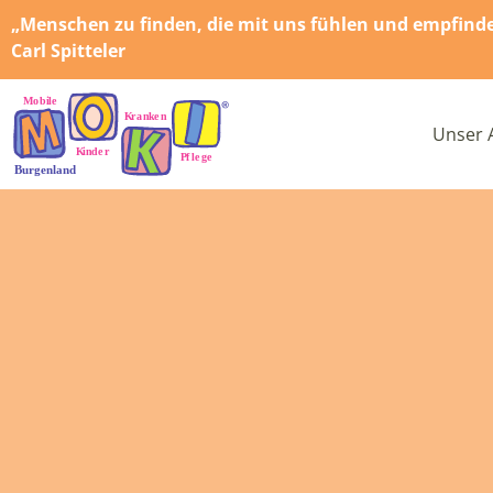
„Menschen zu finden, die mit uns fühlen und empfinden,
Carl Spitteler
Unser 