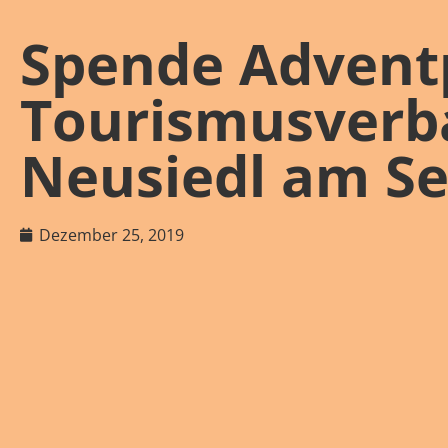
Spende Advent
Tourismusverb
Neusiedl am S
Dezember 25, 2019