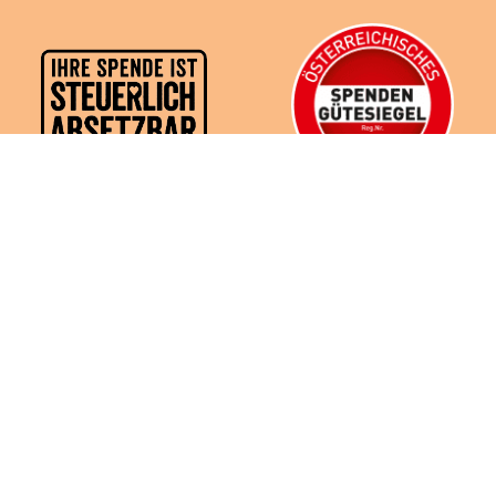
Copyright © MOKI Burgenland