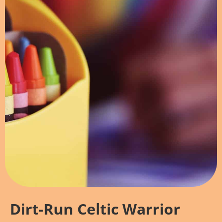
Dirt-Run Celtic Warrior