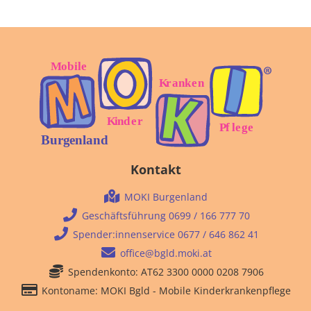
Kontakt
MOKI Burgenland
Geschäftsführung 0699 / 166 777 70
Spender:innenservice 0677 / 646 862 41
office@bgld.moki.at
Spendenkonto: AT62 3300 0000 0208 7906
Kontoname: MOKI Bgld - Mobile Kinderkrankenpflege