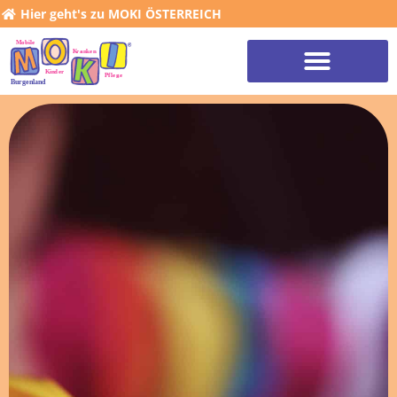
Hier geht's zu MOKI ÖSTERREICH