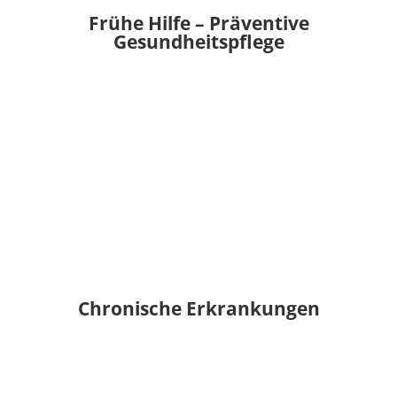
Frühe Hilfe – Präventive
Gesundheitspflege
Chronische Erkrankungen