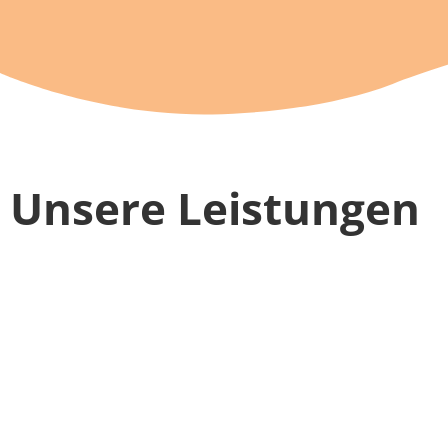
Unsere Leistungen