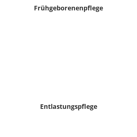
Frühgeborenenpflege
Entlastungspflege