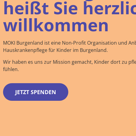
heißt Sie herzli
willkommen
MOKI Burgenland ist eine Non-Profit Organisation und An
Hauskrankenpflege für Kinder im Burgenland.
Wir haben es uns zur Mission gemacht, Kinder dort zu pfl
fühlen.
JETZT SPENDEN