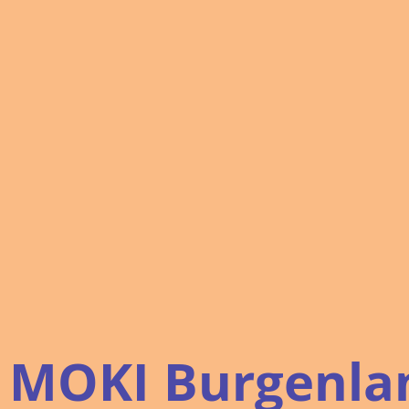
MOKI Burgenla