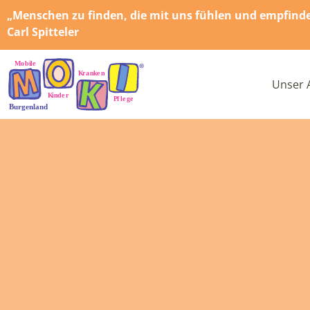
„Menschen zu finden, die mit uns fühlen und empfinden,
Carl Spitteler
Unser 