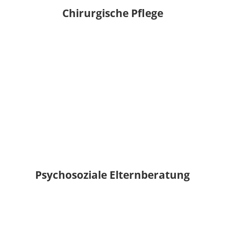
Chirurgische Pflege
Psychosoziale Elternberatung